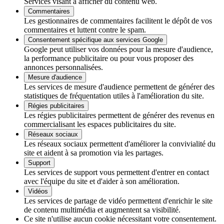
Services visant à afficher du contenu web.
Commentaires
Les gestionnaires de commentaires facilitent le dépôt de vos
commentaires et luttent contre le spam.
Consentement spécifique aux services Google
Google peut utiliser vos données pour la mesure d'audience,
la performance publicitaire ou pour vous proposer des
annonces personnalisées.
Mesure d'audience
Les services de mesure d'audience permettent de générer des
statistiques de fréquentation utiles à l'amélioration du site.
Régies publicitaires
Les régies publicitaires permettent de générer des revenus en
commercialisant les espaces publicitaires du site.
Réseaux sociaux
Les réseaux sociaux permettent d'améliorer la convivialité du
site et aident à sa promotion via les partages.
Support
Les services de support vous permettent d'entrer en contact
avec l'équipe du site et d'aider à son amélioration.
Vidéos
Les services de partage de vidéo permettent d'enrichir le site
de contenu multimédia et augmentent sa visibilité.
Ce site n'utilise aucun cookie nécessitant votre consentement.