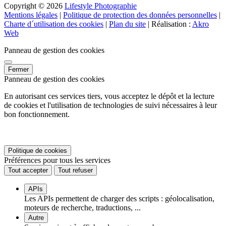
Copyright © 2026
Lifestyle Photographie
Mentions légales
|
Politique de protection des données personnelles
|
Charte d´utilisation des cookies
|
Plan du site
| Réalisation :
Akro
Web
Panneau de gestion des cookies
Fermer
Panneau de gestion des cookies
En autorisant ces services tiers, vous acceptez le dépôt et la lecture
de cookies et l'utilisation de technologies de suivi nécessaires à leur
bon fonctionnement.
Politique de cookies
Préférences pour tous les services
Tout accepter
Tout refuser
APIs
Les APIs permettent de charger des scripts : géolocalisation,
moteurs de recherche, traductions, ...
Autre